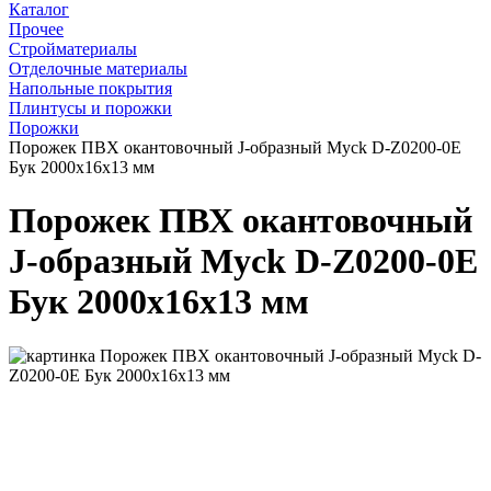
Каталог
Прочее
Стройматериалы
Отделочные материалы
Напольные покрытия
Плинтусы и порожки
Порожки
Порожек ПВХ окантовочный J-образный Myck D-Z0200-0Е
Бук 2000х16х13 мм
Порожек ПВХ окантовочный
J-образный Myck D-Z0200-0Е
Бук 2000х16х13 мм