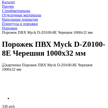
Каталог
Прочее
Стройматериалы
Отделочные материалы
Напольные покрытия
Плинтусы и порожки
Порожки
Порожек ПВХ Myck D-Z0100-8Е Черешня 1000х32 мм
Порожек ПВХ Myck D-Z0100-
8Е Черешня 1000х32 мм
330 руб.