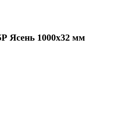
Р Ясень 1000х32 мм