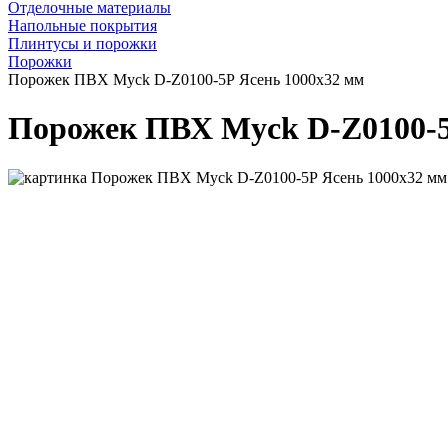
Отделочные материалы
Напольные покрытия
Плинтусы и порожки
Порожки
Порожек ПВХ Myck D-Z0100-5Р Ясень 1000х32 мм
Порожек ПВХ Myck D-Z0100-5