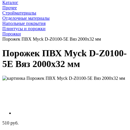
Каталог
Прочее
Стройматериалы
Отделочные материалы
Напольные покрытия
Плинтусы и порожки
Порожки
Порожек ПВХ Myck D-Z0100-5Е Вяз 2000х32 мм
Порожек ПВХ Myck D-Z0100-
5Е Вяз 2000х32 мм
510 руб.