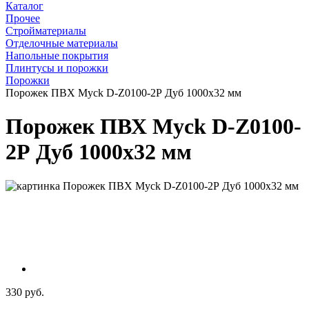
Каталог
Прочее
Стройматериалы
Отделочные материалы
Напольные покрытия
Плинтусы и порожки
Порожки
Порожек ПВХ Myck D-Z0100-2Р Дуб 1000х32 мм
Порожек ПВХ Myck D-Z0100-
2Р Дуб 1000х32 мм
330 руб.