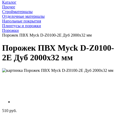
Каталог
Прочее
Стройматериалы
Отделочные материалы
Напольные покрытия
Плинтусы и порожки
Порожки
Порожек ПВХ Myck D-Z0100-2Е Дуб 2000х32 мм
Порожек ПВХ Myck D-Z0100-
2Е Дуб 2000х32 мм
510 руб.