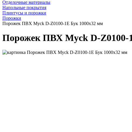
Отделочные материалы
Напольные покрытия
Плинтусы и порожки
Порожки
Порожек ПВХ Myck D-Z0100-1Е Бук 1000х32 мм
Порожек ПВХ Myck D-Z0100-1