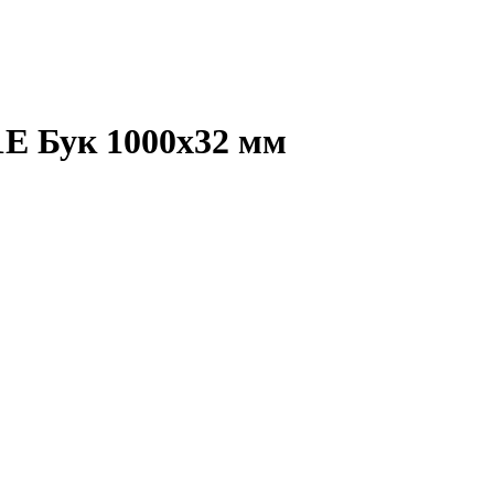
Е Бук 1000х32 мм