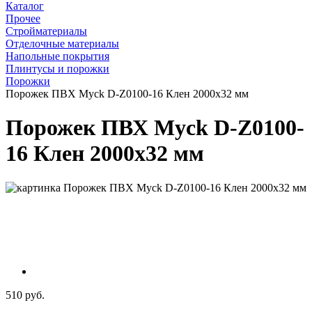
Каталог
Прочее
Стройматериалы
Отделочные материалы
Напольные покрытия
Плинтусы и порожки
Порожки
Порожек ПВХ Myck D-Z0100-16 Клен 2000х32 мм
Порожек ПВХ Myck D-Z0100-
16 Клен 2000х32 мм
510 руб.