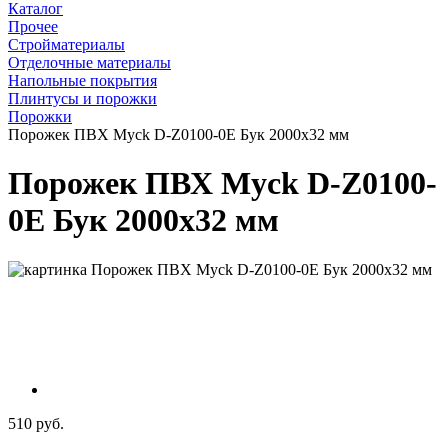
Каталог
Прочее
Стройматериалы
Отделочные материалы
Напольные покрытия
Плинтусы и порожки
Порожки
Порожек ПВХ Myck D-Z0100-0Е Бук 2000х32 мм
Порожек ПВХ Myck D-Z0100-
0Е Бук 2000х32 мм
510 руб.