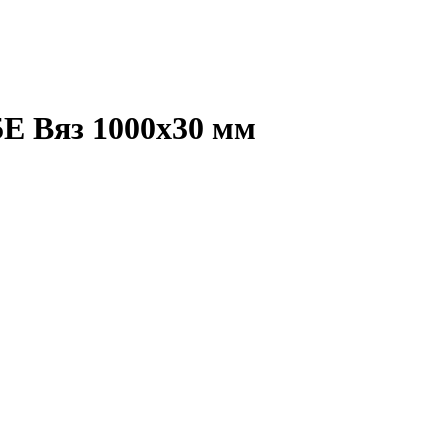
Е Вяз 1000х30 мм