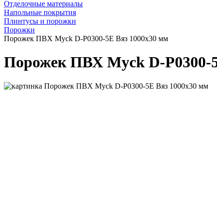
Отделочные материалы
Напольные покрытия
Плинтусы и порожки
Порожки
Порожек ПВХ Myck D-P0300-5Е Вяз 1000х30 мм
Порожек ПВХ Myck D-P0300-5