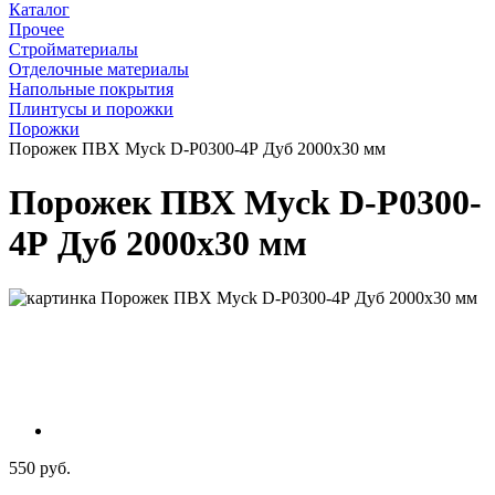
Каталог
Прочее
Стройматериалы
Отделочные материалы
Напольные покрытия
Плинтусы и порожки
Порожки
Порожек ПВХ Myck D-P0300-4Р Дуб 2000х30 мм
Порожек ПВХ Myck D-P0300-
4Р Дуб 2000х30 мм
550 руб.