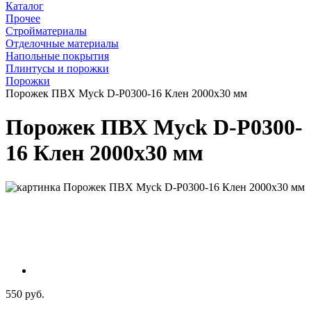
Каталог
Прочее
Стройматериалы
Отделочные материалы
Напольные покрытия
Плинтусы и порожки
Порожки
Порожек ПВХ Myck D-P0300-16 Клен 2000х30 мм
Порожек ПВХ Myck D-P0300-
16 Клен 2000х30 мм
550 руб.