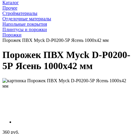
Каталог
Прочее
Стройматериалы
Отделочные материалы
Напольные покрытия
Плинтусы и порожки
Порожки
Порожек ПВХ Myck D-P0200-5Р Ясень 1000х42 мм
Порожек ПВХ Myck D-P0200-
5Р Ясень 1000х42 мм
360 руб.