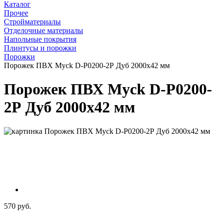
Каталог
Прочее
Стройматериалы
Отделочные материалы
Напольные покрытия
Плинтусы и порожки
Порожки
Порожек ПВХ Myck D-P0200-2Р Дуб 2000х42 мм
Порожек ПВХ Myck D-P0200-
2Р Дуб 2000х42 мм
570 руб.