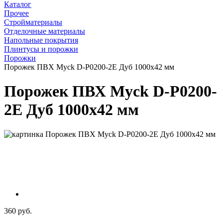
Каталог
Прочее
Стройматериалы
Отделочные материалы
Напольные покрытия
Плинтусы и порожки
Порожки
Порожек ПВХ Myck D-P0200-2Е Дуб 1000х42 мм
Порожек ПВХ Myck D-P0200-
2Е Дуб 1000х42 мм
360 руб.