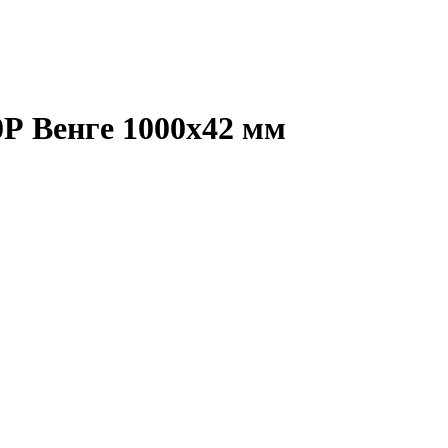
Р Венге 1000х42 мм