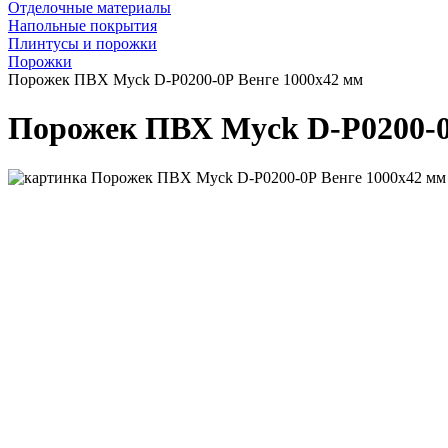
Отделочные материалы
Напольные покрытия
Плинтусы и порожки
Порожки
Порожек ПВХ Myck D-P0200-0Р Венге 1000х42 мм
Порожек ПВХ Myck D-P0200-0