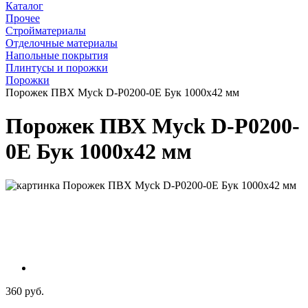
Каталог
Прочее
Стройматериалы
Отделочные материалы
Напольные покрытия
Плинтусы и порожки
Порожки
Порожек ПВХ Myck D-P0200-0Е Бук 1000х42 мм
Порожек ПВХ Myck D-P0200-
0Е Бук 1000х42 мм
360 руб.