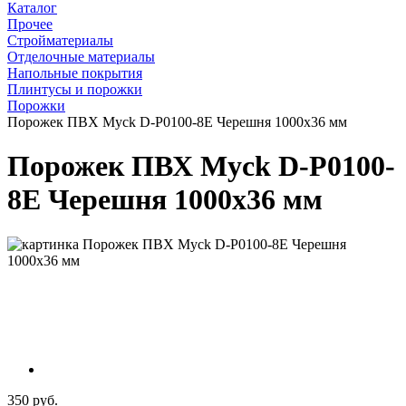
Каталог
Прочее
Стройматериалы
Отделочные материалы
Напольные покрытия
Плинтусы и порожки
Порожки
Порожек ПВХ Myck D-P0100-8E Черешня 1000х36 мм
Порожек ПВХ Myck D-P0100-
8E Черешня 1000х36 мм
350 руб.