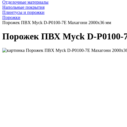
Отделочные материалы
Напольные покрытия
Плинтусы и порожки
Порожки
Порожек ПВХ Myck D-P0100-7E Махагони 2000х36 мм
Порожек ПВХ Myck D-P0100-7