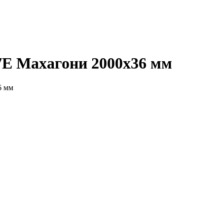
E Махагони 2000х36 мм