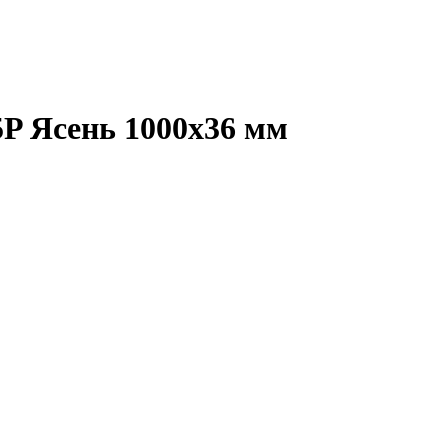
P Ясень 1000х36 мм