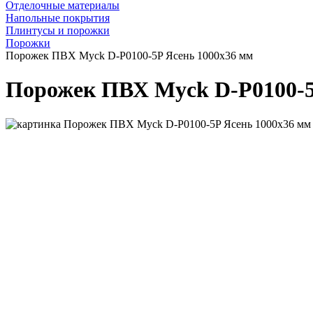
Отделочные материалы
Напольные покрытия
Плинтусы и порожки
Порожки
Порожек ПВХ Myck D-P0100-5P Ясень 1000х36 мм
Порожек ПВХ Myck D-P0100-5