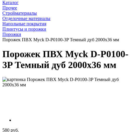
Каталог
Прочее
Стройматериалы
Отделочные материалы
Напольные покрытия
Плинтусы и порожки
Порожки
Порожек ПВХ Myck D-P0100-3P Темный дуб 2000х36 мм
Порожек ПВХ Myck D-P0100-
3P Темный дуб 2000х36 мм
580 руб.