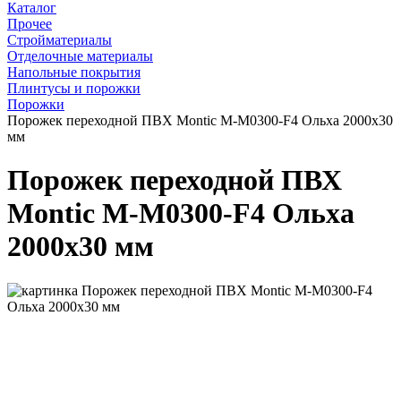
Каталог
Прочее
Стройматериалы
Отделочные материалы
Напольные покрытия
Плинтусы и порожки
Порожки
Порожек переходной ПВХ Montic M-M0300-F4 Ольха 2000х30
мм
Порожек переходной ПВХ
Montic M-M0300-F4 Ольха
2000х30 мм