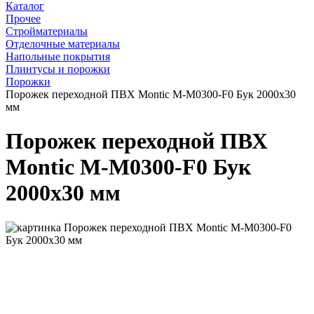
Каталог
Прочее
Стройматериалы
Отделочные материалы
Напольные покрытия
Плинтусы и порожки
Порожки
Порожек переходной ПВХ Montic M-M0300-F0 Бук 2000х30
мм
Порожек переходной ПВХ
Montic M-M0300-F0 Бук
2000х30 мм