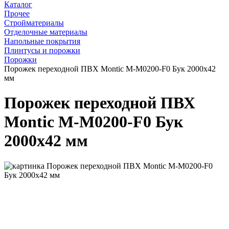
Каталог
Прочее
Стройматериалы
Отделочные материалы
Напольные покрытия
Плинтусы и порожки
Порожки
Порожек переходной ПВХ Montic M-M0200-F0 Бук 2000х42
мм
Порожек переходной ПВХ
Montic M-M0200-F0 Бук
2000х42 мм