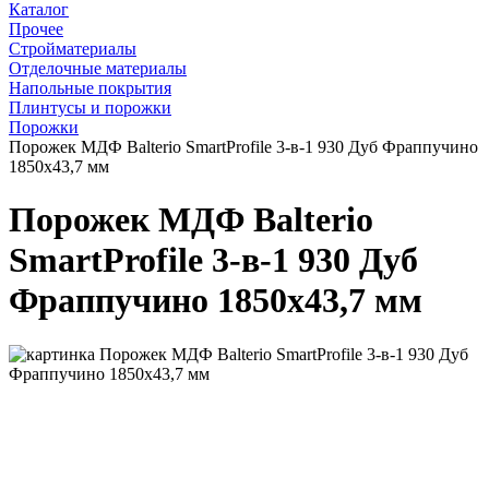
Каталог
Прочее
Стройматериалы
Отделочные материалы
Напольные покрытия
Плинтусы и порожки
Порожки
Порожек МДФ Balterio SmartProfile 3-в-1 930 Дуб Фраппучино
1850x43,7 мм
Порожек МДФ Balterio
SmartProfile 3-в-1 930 Дуб
Фраппучино 1850x43,7 мм