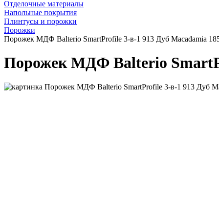
Отделочные материалы
Напольные покрытия
Плинтусы и порожки
Порожки
Порожек МДФ Balterio SmartProfile 3-в-1 913 Дуб Macadamia 18
Порожек МДФ Balterio SmartPr