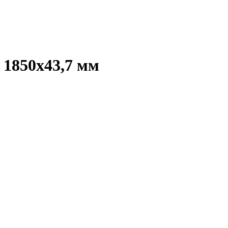
 1850x43,7 мм