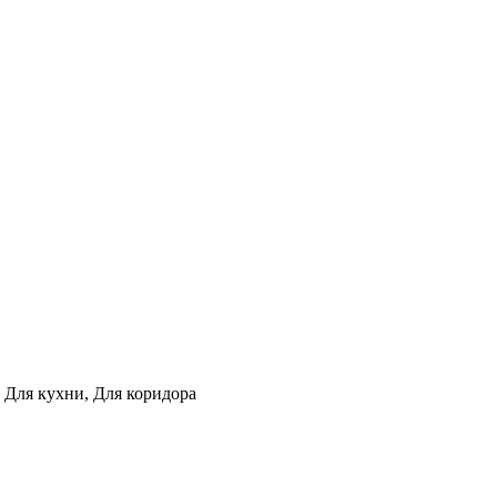
, Для кухни, Для коридора