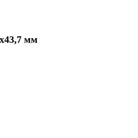
x43,7 мм