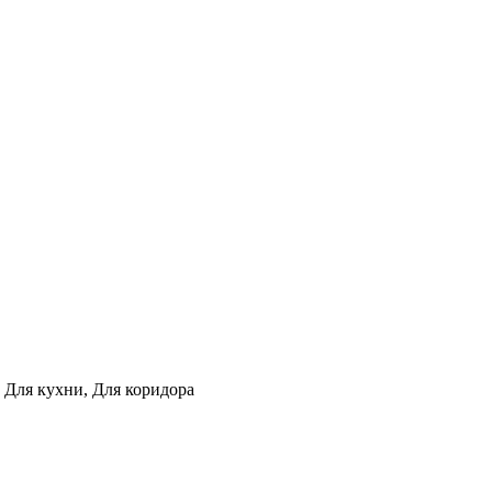
, Для кухни, Для коридора