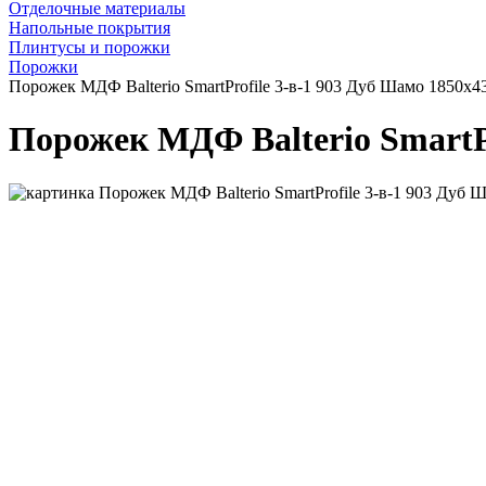
Отделочные материалы
Напольные покрытия
Плинтусы и порожки
Порожки
Порожек МДФ Balterio SmartProfile 3-в-1 903 Дуб Шамо 1850x4
Порожек МДФ Balterio SmartPr