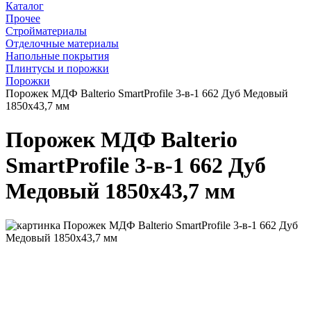
Каталог
Прочее
Стройматериалы
Отделочные материалы
Напольные покрытия
Плинтусы и порожки
Порожки
Порожек МДФ Balterio SmartProfile 3-в-1 662 Дуб Медовый
1850x43,7 мм
Порожек МДФ Balterio
SmartProfile 3-в-1 662 Дуб
Медовый 1850x43,7 мм