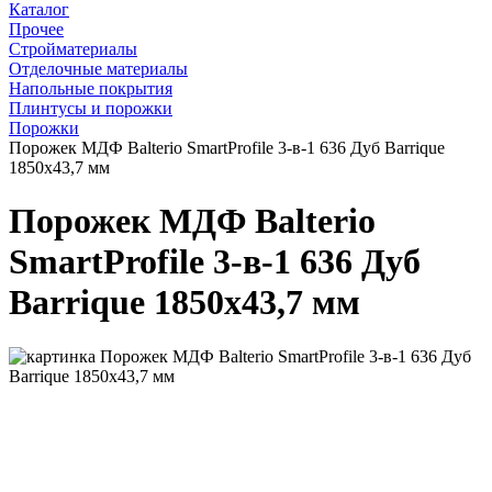
Каталог
Прочее
Стройматериалы
Отделочные материалы
Напольные покрытия
Плинтусы и порожки
Порожки
Порожек МДФ Balterio SmartProfile 3-в-1 636 Дуб Barrique
1850x43,7 мм
Порожек МДФ Balterio
SmartProfile 3-в-1 636 Дуб
Barrique 1850x43,7 мм