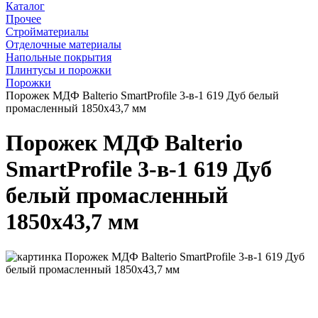
Каталог
Прочее
Стройматериалы
Отделочные материалы
Напольные покрытия
Плинтусы и порожки
Порожки
Порожек МДФ Balterio SmartProfile 3-в-1 619 Дуб белый
промасленный 1850x43,7 мм
Порожек МДФ Balterio
SmartProfile 3-в-1 619 Дуб
белый промасленный
1850x43,7 мм