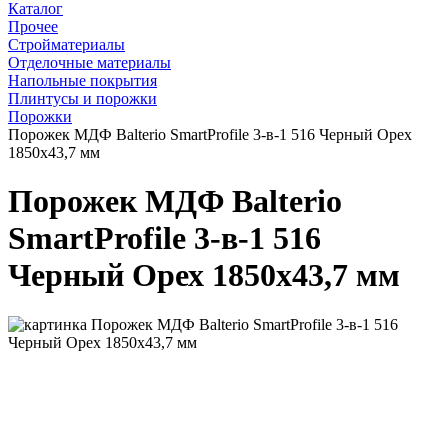
Каталог
Прочее
Стройматериалы
Отделочные материалы
Напольные покрытия
Плинтусы и порожки
Порожки
Порожек МДФ Balterio SmartProfile 3-в-1 516 Черный Орех
1850x43,7 мм
Порожек МДФ Balterio
SmartProfile 3-в-1 516
Черный Орех 1850x43,7 мм