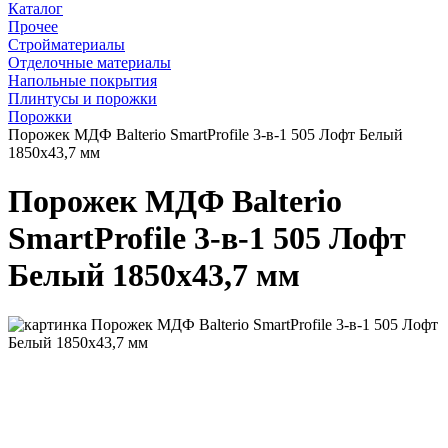
Каталог
Прочее
Стройматериалы
Отделочные материалы
Напольные покрытия
Плинтусы и порожки
Порожки
Порожек МДФ Balterio SmartProfile 3-в-1 505 Лофт Белый
1850x43,7 мм
Порожек МДФ Balterio
SmartProfile 3-в-1 505 Лофт
Белый 1850x43,7 мм