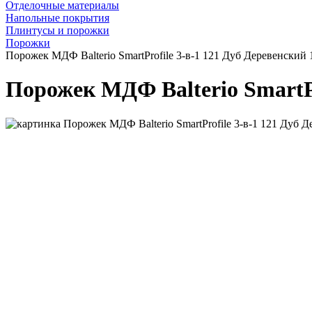
Отделочные материалы
Напольные покрытия
Плинтусы и порожки
Порожки
Порожек МДФ Balterio SmartProfile 3-в-1 121 Дуб Деревенский 
Порожек МДФ Balterio SmartPr