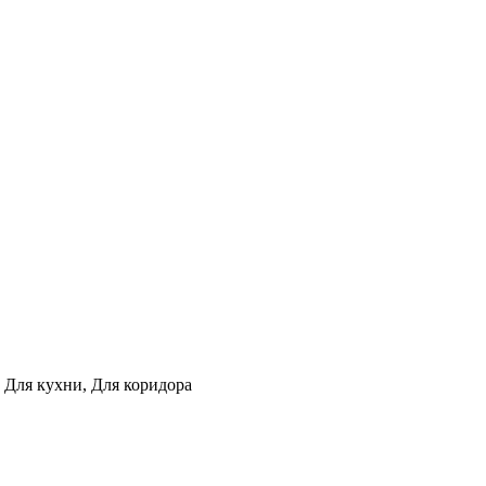
, Для кухни, Для коридора