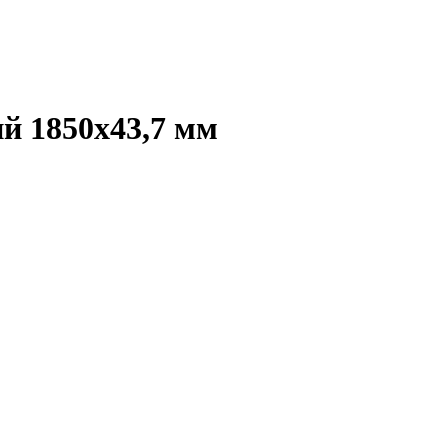
ий 1850x43,7 мм