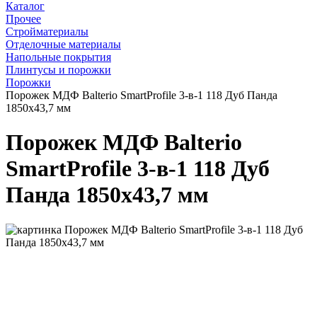
Каталог
Прочее
Стройматериалы
Отделочные материалы
Напольные покрытия
Плинтусы и порожки
Порожки
Порожек МДФ Balterio SmartProfile 3-в-1 118 Дуб Панда
1850x43,7 мм
Порожек МДФ Balterio
SmartProfile 3-в-1 118 Дуб
Панда 1850x43,7 мм