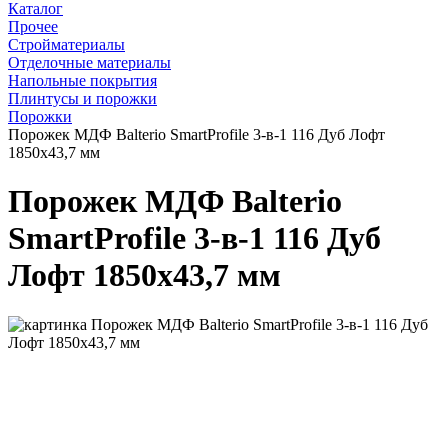
Каталог
Прочее
Стройматериалы
Отделочные материалы
Напольные покрытия
Плинтусы и порожки
Порожки
Порожек МДФ Balterio SmartProfile 3-в-1 116 Дуб Лофт
1850x43,7 мм
Порожек МДФ Balterio
SmartProfile 3-в-1 116 Дуб
Лофт 1850x43,7 мм