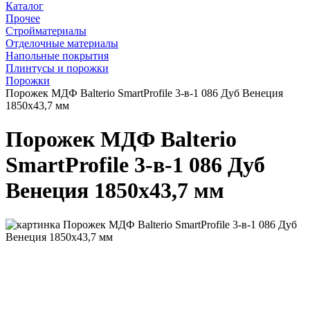
Каталог
Прочее
Стройматериалы
Отделочные материалы
Напольные покрытия
Плинтусы и порожки
Порожки
Порожек МДФ Balterio SmartProfile 3-в-1 086 Дуб Венеция
1850x43,7 мм
Порожек МДФ Balterio
SmartProfile 3-в-1 086 Дуб
Венеция 1850x43,7 мм