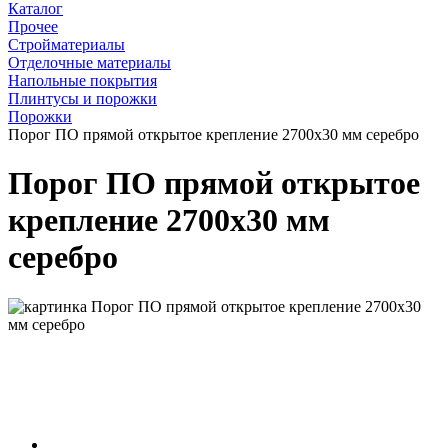
Каталог
Прочее
Стройматериалы
Отделочные материалы
Напольные покрытия
Плинтусы и порожки
Порожки
Порог ПО прямой открытое крепление 2700x30 мм серебро
Порог ПО прямой открытое
крепление 2700x30 мм
серебро