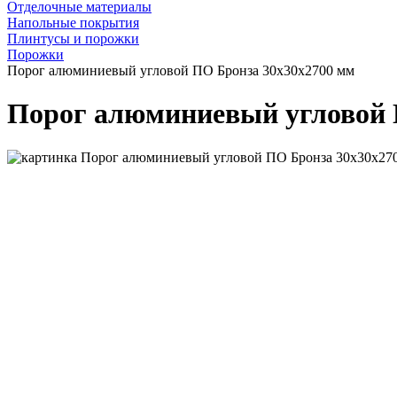
Отделочные материалы
Напольные покрытия
Плинтусы и порожки
Порожки
Порог алюминиевый угловой ПО Бронза 30x30x2700 мм
Порог алюминиевый угловой 