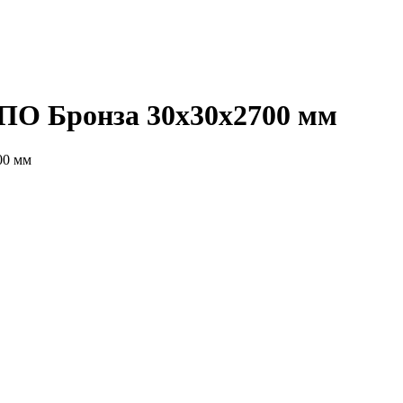
ПО Бронза 30x30x2700 мм