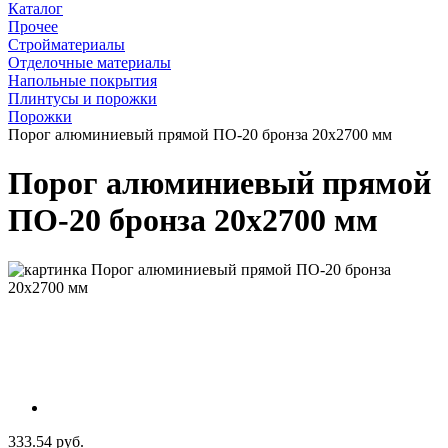
Каталог
Прочее
Стройматериалы
Отделочные материалы
Напольные покрытия
Плинтусы и порожки
Порожки
Порог алюминиевый прямой ПО-20 бронза 20x2700 мм
Порог алюминиевый прямой
ПО-20 бронза 20x2700 мм
333.54 руб.