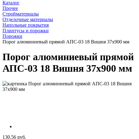
Каталог
Прочее
Стройматериалы
Отделочные материалы
Напольные покрытия
Плинтусы и порожки
Порожки
Порог алюминиевый прямой АПС-03 18 Вишня 37x900 мм
Порог алюминиевый прямой
АПС-03 18 Вишня 37x900 мм
130.56 руб.