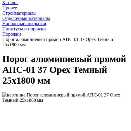
Каталог
Прочее
Стройматериалы
Отделочные материалы
Напольные покрытия
Плинтусы и порожки
Порожки
Порог алюминиевый прямой АПС-01 37 Орех Темный
25x1800 мм
Порог алюминиевый прямой
АПС-01 37 Орех Темный
25x1800 мм