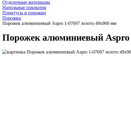
Отделочные материалы
Напольные покрытия
Плинтусы и порожки
Порожки
Порожек алюминиевый Aspro 1-07697 золото 49х900 мм
Порожек алюминиевый Aspro 1