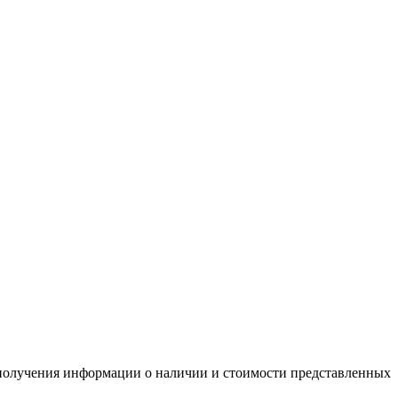
я получения информации о наличии и стоимости представленных