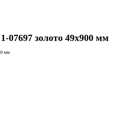
-07697 золото 49х900 мм