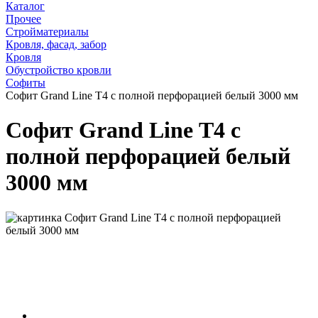
Каталог
Прочее
Стройматериалы
Кровля, фасад, забор
Кровля
Обустройство кровли
Cофиты
Софит Grand Line Т4 с полной перфорацией белый 3000 мм
Софит Grand Line Т4 с
полной перфорацией белый
3000 мм