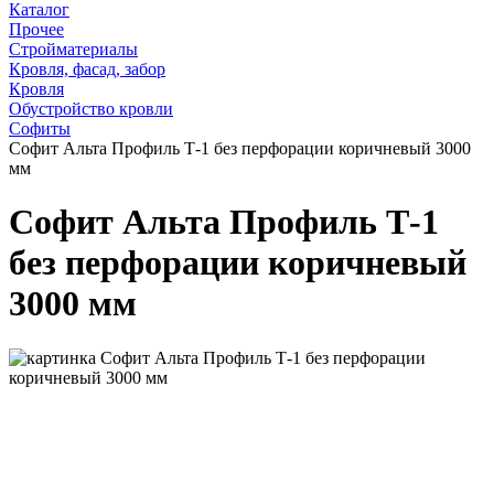
Каталог
Прочее
Стройматериалы
Кровля, фасад, забор
Кровля
Обустройство кровли
Cофиты
Софит Альта Профиль Т-1 без перфорации коричневый 3000
мм
Софит Альта Профиль Т-1
без перфорации коричневый
3000 мм