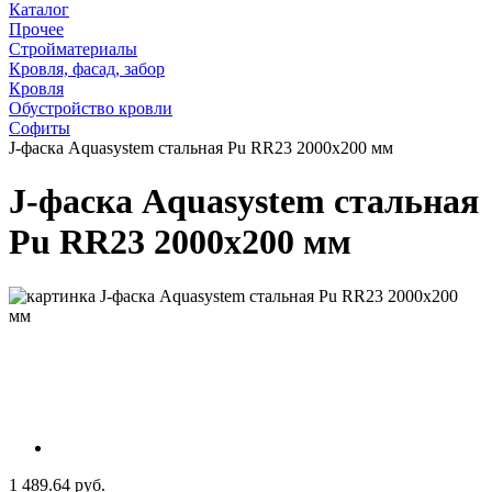
Каталог
Прочее
Стройматериалы
Кровля, фасад, забор
Кровля
Обустройство кровли
Cофиты
J-фаска Aquasystem стальная Pu RR23 2000x200 мм
J-фаска Aquasystem стальная
Pu RR23 2000x200 мм
1 489.64 руб.