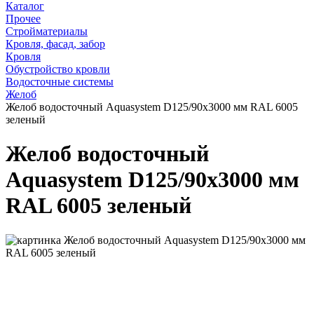
Каталог
Прочее
Стройматериалы
Кровля, фасад, забор
Кровля
Обустройство кровли
Водосточные системы
Желоб
Желоб водосточный Aquasystem D125/90х3000 мм RAL 6005
зеленый
Желоб водосточный
Aquasystem D125/90х3000 мм
RAL 6005 зеленый