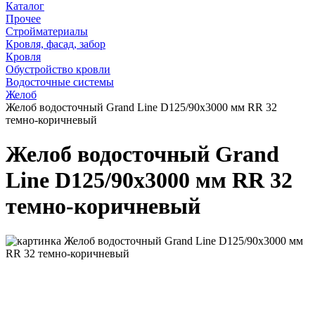
Каталог
Прочее
Стройматериалы
Кровля, фасад, забор
Кровля
Обустройство кровли
Водосточные системы
Желоб
Желоб водосточный Grand Line D125/90х3000 мм RR 32
темно-коричневый
Желоб водосточный Grand
Line D125/90х3000 мм RR 32
темно-коричневый