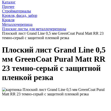
Каталог
Прочее
Стройматериалы
Кровля, фасад, забор
Кровля
Металлочерепица
Плоские листы для металлочерепицы
Плоский лист Grand Line 0,5 мм GreenCoat Pural Matt RR 23
темно-серый с защитной пленкой резка
Плоский лист Grand Line 0,5
мм GreenCoat Pural Matt RR
23 темно-серый с защитной
пленкой резка