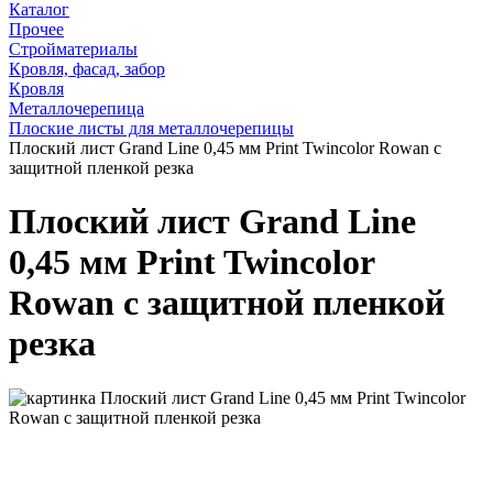
Каталог
Прочее
Стройматериалы
Кровля, фасад, забор
Кровля
Металлочерепица
Плоские листы для металлочерепицы
Плоский лист Grand Line 0,45 мм Print Twincolor Rowan с
защитной пленкой резка
Плоский лист Grand Line
0,45 мм Print Twincolor
Rowan с защитной пленкой
резка