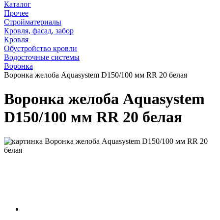
Каталог
Прочее
Стройматериалы
Кровля, фасад, забор
Кровля
Обустройство кровли
Водосточные системы
Воронка
Воронка желоба Aquasystem D150/100 мм RR 20 белая
Воронка желоба Aquasystem
D150/100 мм RR 20 белая